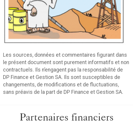
Les sources, données et commentaires figurant dans
le présent document sont purement informatifs et non
contractuels. Ils n’engagent pas la responsabilité de
DP Finance et Gestion SA. Ils sont susceptibles de
changements, de modifications et de fluctuations,
sans préavis de la part de DP Finance et Gestion SA.
Partenaires financiers