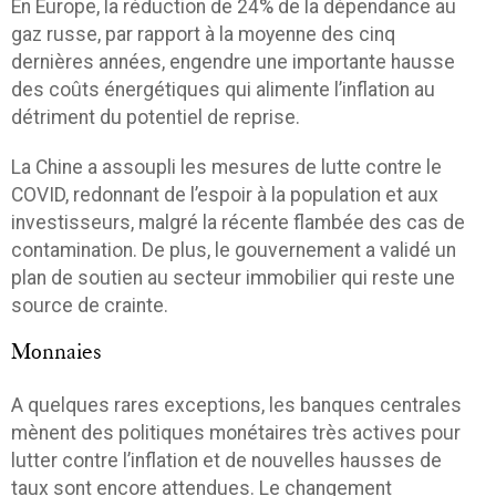
En Europe, la réduction de 24% de la dépendance au
gaz russe, par rapport à la moyenne des cinq
dernières années, engendre une importante hausse
des coûts énergétiques qui alimente l’inflation au
détriment du potentiel de reprise.
La Chine a assoupli les mesures de lutte contre le
COVID, redonnant de l’espoir à la population et aux
investisseurs, malgré la récente flambée des cas de
contamination. De plus, le gouvernement a validé un
plan de soutien au secteur immobilier qui reste une
source de crainte.
Monnaies
A quelques rares exceptions, les banques centrales
mènent des politiques monétaires très actives pour
lutter contre l’inflation et de nouvelles hausses de
taux sont encore attendues. Le changement