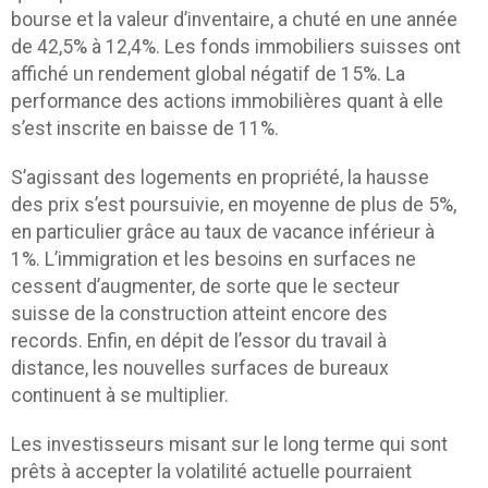
bourse et la valeur d’inventaire, a chuté en une année
de 42,5% à 12,4%. Les fonds immobiliers suisses ont
affiché un rendement global négatif de 15%. La
performance des actions immobilières quant à elle
s’est inscrite en baisse de 11%.
S’agissant des logements en propriété, la hausse
des prix s’est poursuivie, en moyenne de plus de 5%,
en particulier grâce au taux de vacance inférieur à
1%. L’immigration et les besoins en surfaces ne
cessent d’augmenter, de sorte que le secteur
suisse de la construction atteint encore des
records. Enfin, en dépit de l’essor du travail à
distance, les nouvelles surfaces de bureaux
continuent à se multiplier.
Les investisseurs misant sur le long terme qui sont
prêts à accepter la volatilité actuelle pourraient