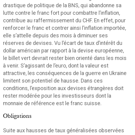
drastique de politique de la BNS, qui abandonne sa
lutte contre le franc fort pour combattre l’inflation,
contribue au raffermissement du CHF. En effet, pour
renforcer le franc et contrer ainsi l’inflation importée,
elle s’attelle depuis des mois à diminuer ses
réserves de devises. Vu l’écart de taux d’intérêt du
dollar américain par rapport à la devise européenne,
le billet vert devrait rester bien orienté dans les mois
à venir. S’agissant de l’euro, dont la valeur est
attractive, les conséquences de la guerre en Ukraine
limitent son potentiel de hausse. Dans ces
conditions, l’exposition aux devises étrangères doit
rester modérée pour les investisseurs dont la
monnaie de référence est le franc suisse.
Obligations
Suite aux hausses de taux généralisées observées