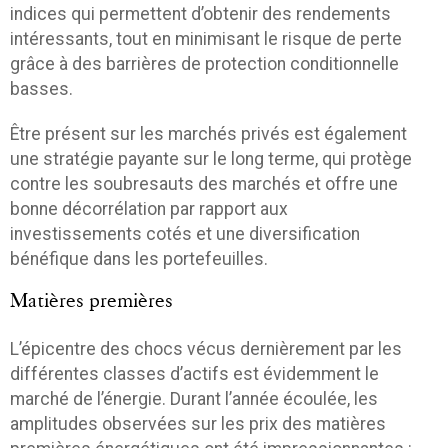
indices qui permettent d’obtenir des rendements
intéressants, tout en minimisant le risque de perte
grâce à des barrières de protection conditionnelle
basses.
Être présent sur les marchés privés est également
une stratégie payante sur le long terme, qui protège
contre les soubresauts des marchés et offre une
bonne décorrélation par rapport aux
investissements cotés et une diversification
bénéfique dans les portefeuilles.
Matières premières
L’épicentre des chocs vécus dernièrement par les
différentes classes d’actifs est évidemment le
marché de l’énergie. Durant l’année écoulée, les
amplitudes observées sur les prix des matières