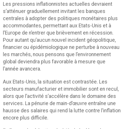
Les pressions inflationnistes actuelles devraient
s’atténuer graduellement invitant les banques
centrales à adopter des politiques monétaires plus
accommodantes, permettant aux Etats-Unis et à
l’Europe de n’entrer que brièvement en récession.
Pour autant qu’aucun nouvel incident géopolitique,
financier ou épidémiologique ne perturbe à nouveau
les marchés, nous pensons que l’environnement
global deviendra plus favorable à mesure que
l’année avancera.
Aux Etats-Unis, la situation est contrastée. Les
secteurs manufacturier et immobilier sont en recul,
alors que l’activité s’accélère dans le domaine des
services. La pénurie de main-d’œuvre entraîne une
hausse des salaires qui rend la lutte contre l’inflation
encore plus difficile.