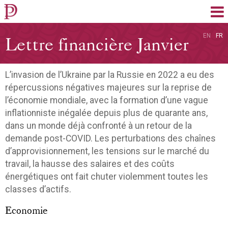
EN
FR
Lettre financière Janvier
2023
L’invasion de l’Ukraine par la Russie en 2022 a eu des
répercussions négatives majeures sur la reprise de
l’économie mondiale, avec la formation d’une vague
inflationniste inégalée depuis plus de quarante ans,
dans un monde déjà confronté à un retour de la
demande post-COVID. Les perturbations des chaînes
d’approvisionnement, les tensions sur le marché du
travail, la hausse des salaires et des coûts
énergétiques ont fait chuter violemment toutes les
classes d’actifs.
Economie