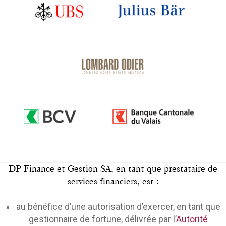
DP Finance et Gestion SA, en tant que prestataire de
services financiers, est :
au bénéfice d’une autorisation d’exercer, en tant que
gestionnaire de fortune, délivrée par l’
Autorité