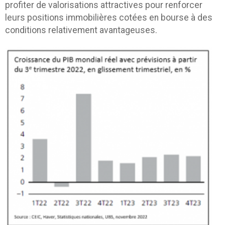
profiter de valorisations attractives pour renforcer
leurs positions immobilières cotées en bourse à des
conditions relativement avantageuses.