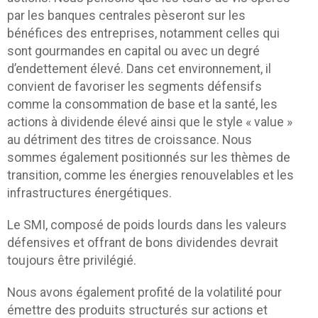
par les banques centrales pèseront sur les
bénéfices des entreprises, notamment celles qui
sont gourmandes en capital ou avec un degré
d’endettement élevé. Dans cet environnement, il
convient de favoriser les segments défensifs
comme la consommation de base et la santé, les
actions à dividende élevé ainsi que le style « value »
au détriment des titres de croissance. Nous
sommes également positionnés sur les thèmes de
transition, comme les énergies renouvelables et les
infrastructures énergétiques.
Le SMI, composé de poids lourds dans les valeurs
défensives et offrant de bons dividendes devrait
toujours être privilégié.
Nous avons également profité de la volatilité pour
émettre des produits structurés sur actions et