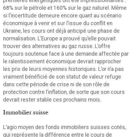
premières énergétiques ont été impressionnantes :
68% sur le pétrole et 160% sur le gaz naturel. Même
si l’incertitude demeure encore quant au scénario
économique à venir et sur l’issue du conflit en
Ukraine, les cours ont déjà anticipé une phase de
normalisation. L’Europe a prouvé qu’elle pouvait
trouver des alternatives au gaz russe. L’offre
toujours soutenue face à une demande affectée par
le ralentissement économique devrait rapprocher
les prix de leurs moyennes historiques. L’or n’a pas
vraiment bénéficié de son statut de valeur refuge
dans cette période de crise ni de son rôle de
protection contre l’inflation, de sorte que son cours
devrait rester stable ces prochains mois.
Immobilier suisse
L’agio moyen des fonds immobiliers suisses cotés,
qui représente la différence entre le cours de