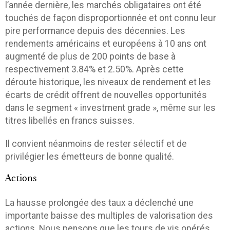
l’année dernière, les marchés obligataires ont été
touchés de façon disproportionnée et ont connu leur
pire performance depuis des décennies. Les
rendements américains et européens à 10 ans ont
augmenté de plus de 200 points de base à
respectivement 3.84% et 2.50%. Après cette
déroute historique, les niveaux de rendement et les
écarts de crédit offrent de nouvelles opportunités
dans le segment « investment grade », même sur les
titres libellés en francs suisses.
Il convient néanmoins de rester sélectif et de
privilégier les émetteurs de bonne qualité.
Actions
La hausse prolongée des taux a déclenché une
importante baisse des multiples de valorisation des
actions. Nous pensons que les tours de vis opérés