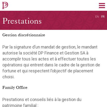
EN
FR
Prestations
Gestion discrétionnaire
Par la signature d’un mandat de gestion, le mandant
autorise la société DP Finance et Gestion SA à
accomplir tous les actes et à effectuer toutes les
opérations qui entrent dans le cadre de la gestion de
fortune et qui respectent l’objectif de placement
choisi.
Family Office
Prestations et conseils liés à la gestion du
patrimoine familial :