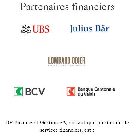
Partenaires financiers
DP Finance et Gestion SA, en tant que prestataire de
services financiers, est :