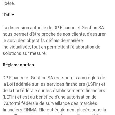
libéré.
Taille
La dimension actuelle de DP Finance et Gestion SA
nous permet d’être proche de nos clients, d’assurer
le suivi des objectifs définis de manière
individualisée, tout en permettant l’élaboration de
solutions sur mesure.
Réglementation
DP Finance et Gestion SA est soumis aux règles de
la Loi fédérale sur les services financiers (LSFin) et
de la Loi fédérale sur les établissements financiers
(LEFIn) et est au bénéfice d’une autorisation de
l’Autorité fédérale de surveillance des marchés
financiers FINMA. Elle est également placée sous la