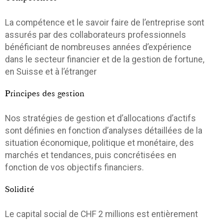
La compétence et le savoir faire de l’entreprise sont
assurés par des collaborateurs professionnels
bénéficiant de nombreuses années d’expérience
dans le secteur financier et de la gestion de fortune,
en Suisse et à l’étranger
Principes des gestion
Nos stratégies de gestion et d’allocations d’actifs
sont définies en fonction d’analyses détaillées de la
situation économique, politique et monétaire, des
marchés et tendances, puis concrétisées en
fonction de vos objectifs financiers.
Solidité
Le capital social de CHF 2 millions est entièrement