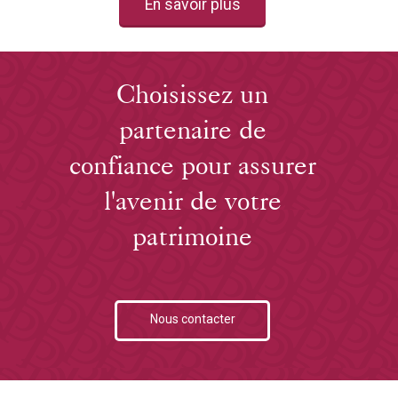
En savoir plus
Choisissez un
partenaire de
confiance pour assurer
l'avenir de votre
patrimoine
Nous contacter