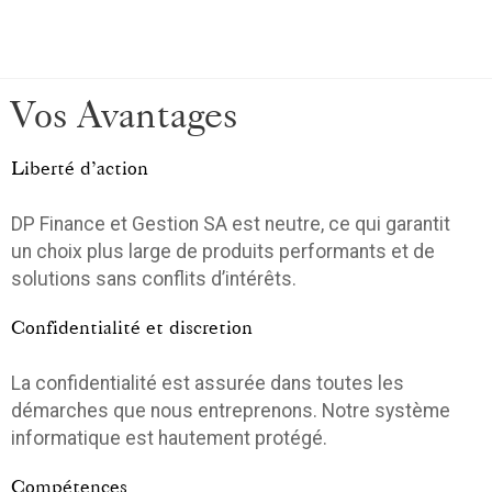
Vos Avantages
Liberté d’action
DP Finance et Gestion SA est neutre, ce qui garantit
un choix plus large de produits performants et de
solutions sans conflits d’intérêts.
Confidentialité et discretion
La confidentialité est assurée dans toutes les
démarches que nous entreprenons. Notre système
informatique est hautement protégé.
Compétences