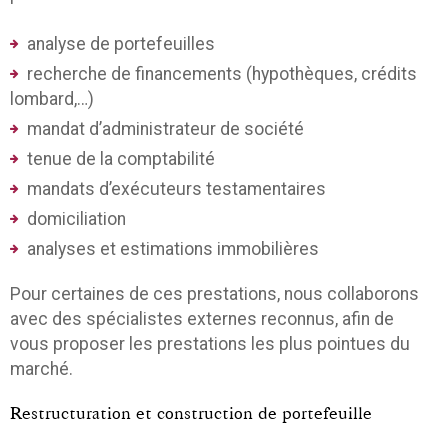
analyse de portefeuilles
recherche de financements (hypothèques, crédits
lombard,…)
mandat d’administrateur de société
tenue de la comptabilité
mandats d’exécuteurs testamentaires
domiciliation
analyses et estimations immobilières
Pour certaines de ces prestations, nous collaborons
avec des spécialistes externes reconnus, afin de
vous proposer les prestations les plus pointues du
marché.
Restructuration et construction de portefeuille