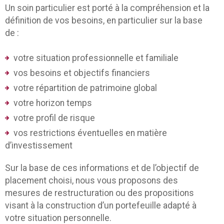
Un soin particulier est porté à la compréhension et la
définition de vos besoins, en particulier sur la base
de :
votre situation professionnelle et familiale
vos besoins et objectifs financiers
votre répartition de patrimoine global
votre horizon temps
votre profil de risque
vos restrictions éventuelles en matière
d’investissement
Sur la base de ces informations et de l’objectif de
placement choisi, nous vous proposons des
mesures de restructuration ou des propositions
visant à la construction d’un portefeuille adapté à
votre situation personnelle.