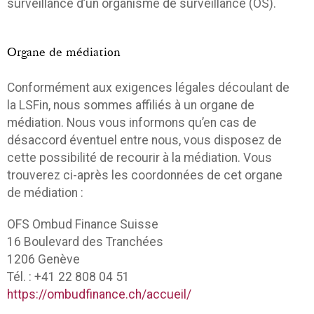
surveillance d’un organisme de surveillance (OS).
Organe de médiation
Conformément aux exigences légales découlant de
la LSFin, nous sommes affiliés à un organe de
médiation. Nous vous informons qu’en cas de
désaccord éventuel entre nous, vous disposez de
cette possibilité de recourir à la médiation. Vous
trouverez ci-après les coordonnées de cet organe
de médiation :
OFS Ombud Finance Suisse
16 Boulevard des Tranchées
1206 Genève
Tél. : +41 22 808 04 51
https://ombudfinance.ch/accueil/