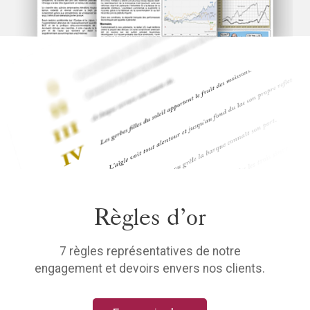
Règles d’or
7 règles représentatives de notre
engagement et devoirs envers nos clients.