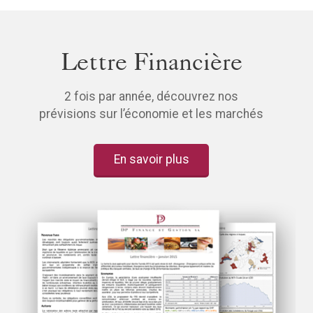
Lettre Financière
2 fois par année, découvrez nos
prévisions sur l’économie et les marchés
En savoir plus