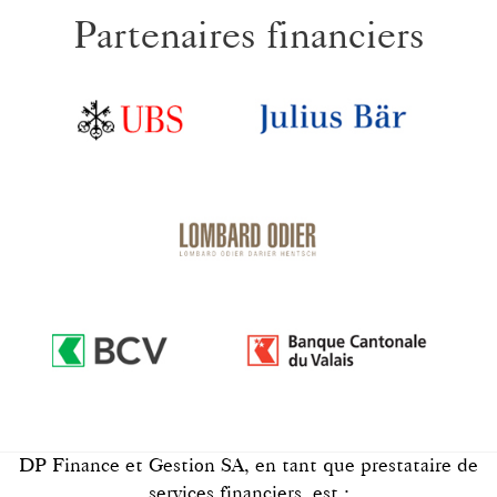
Partenaires financiers
DP Finance et Gestion SA, en tant que prestataire de
services financiers, est :