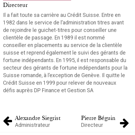
Directeur
Il a fait toute sa carrière au Crédit Suisse. Entre en
1982 dans le service de l’administration titres avant
de rejoindre le guichet-titres pour conseiller une
clientèle de passage. En 1989 il est nommé
conseiller en placements au service de la clientèle
suisse et reprend également le suivi des gérants de
fortune indépendants. En 1995, il est responsable du
secteur des gérants de fortune indépendants pour la
Suisse romande, à l’exception de Genève. Il quitte le
Crédit Suisse en 1999 pour relever de nouveaux
défis auprès DP Finance et Gestion SA
Alexandre Siegrist
Pierre Béguin
Administrateur
Directeur