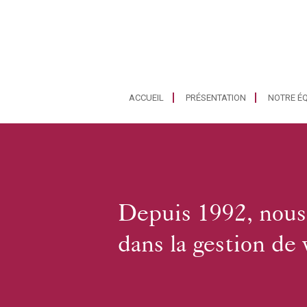
ACCUEIL
PRÉSENTATION
NOTRE ÉQ