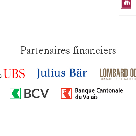
Partenaires financiers