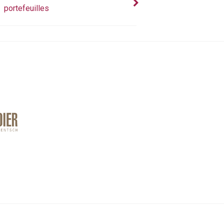
portefeuilles