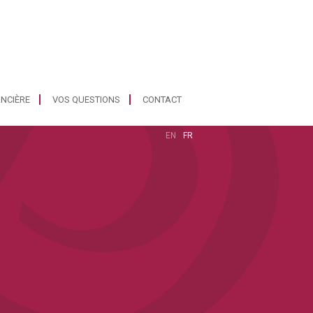
ANCIÈRE
VOS QUESTIONS
CONTACT
EN
FR