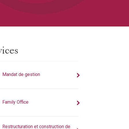
vices
Mandat de gestion
Family Office
Restructuration et construction de