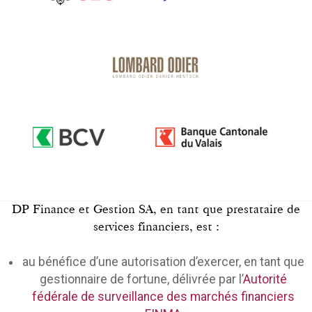
DP Finance et Gestion SA, en tant que prestataire de
services financiers, est :
au bénéfice d’une autorisation d’exercer, en tant que
gestionnaire de fortune, délivrée par l’
Autorité
fédérale de surveillance des marchés financiers