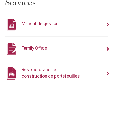
Services
Mandat de gestion
Family Office
Restructuration et
construction de portefeuilles