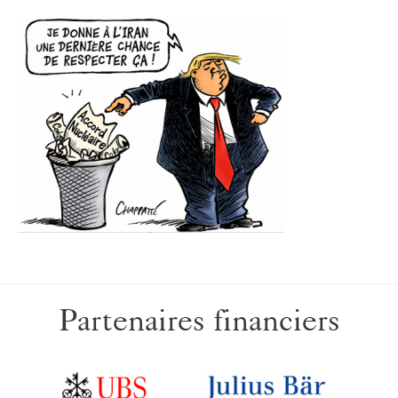
Partenaires financiers