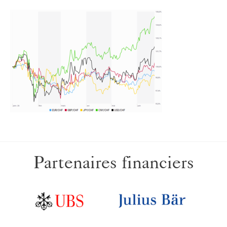
Partenaires financiers