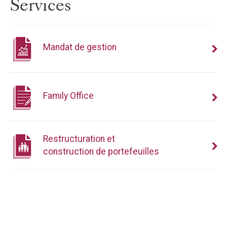
Services
Mandat de gestion
Family Office
Restructuration et
construction de portefeuilles