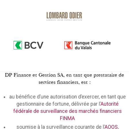
DP Finance et Gestion SA, en tant que prestataire de
services financiers, est :
au bénéfice d’une autorisation d’exercer, en tant que
gestionnaire de fortune, délivrée par l’
Autorité
fédérale de surveillance des marchés financiers
FINMA
soumise à la surveillance courante de l’
AOOS
,