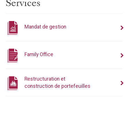
Services
Mandat de gestion
Family Office
Restructuration et
construction de portefeuilles