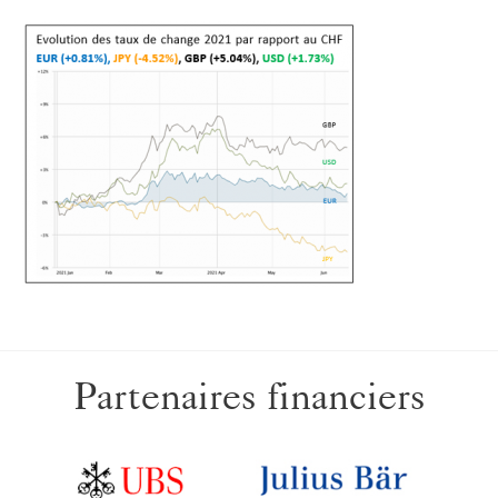
Partenaires financiers