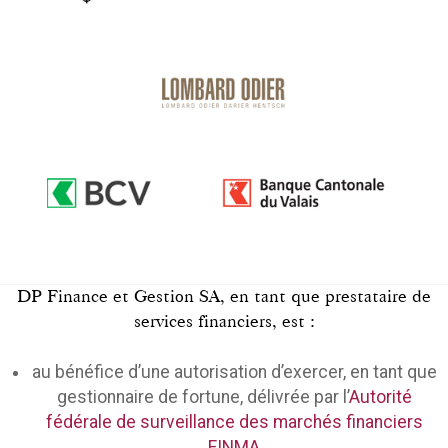
DP Finance et Gestion SA, en tant que prestataire de
services financiers, est :
au bénéfice d’une autorisation d’exercer, en tant que
gestionnaire de fortune, délivrée par l’
Autorité
fédérale de surveillance des marchés financiers
FINMA