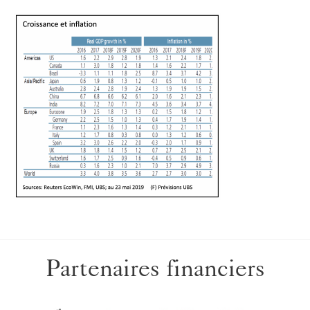
Partenaires financiers