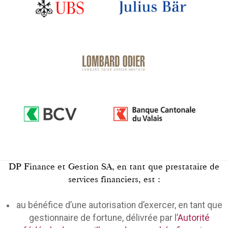
DP Finance et Gestion SA, en tant que prestataire de
services financiers, est :
au bénéfice d’une autorisation d’exercer, en tant que
gestionnaire de fortune, délivrée par l’
Autorité