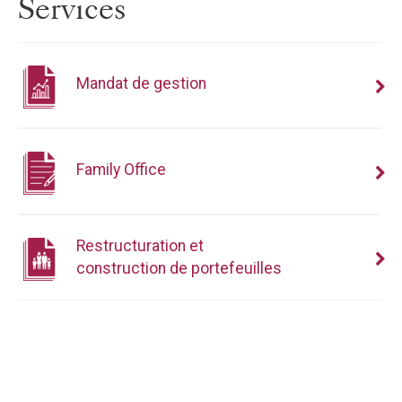
Services
Mandat de gestion
Family Office
Restructuration et
construction de portefeuilles