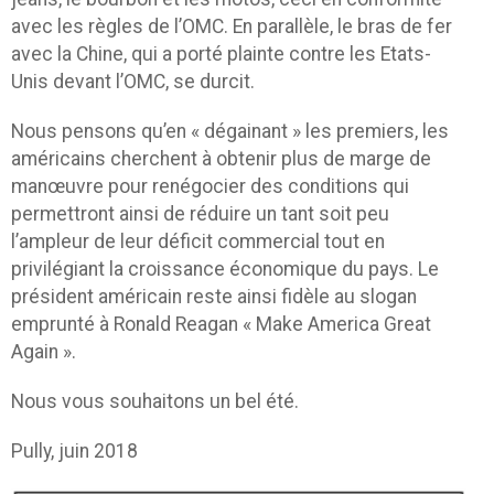
avec les règles de l’OMC. En parallèle, le bras de fer
avec la Chine, qui a porté plainte contre les Etats-
Unis devant l’OMC, se durcit.
Nous pensons qu’en « dégainant » les premiers, les
américains cherchent à obtenir plus de marge de
manœuvre pour renégocier des conditions qui
permettront ainsi de réduire un tant soit peu
l’ampleur de leur déficit commercial tout en
privilégiant la croissance économique du pays. Le
président américain reste ainsi fidèle au slogan
emprunté à Ronald Reagan « Make America Great
Again ».
Nous vous souhaitons un bel été.
Pully, juin 2018