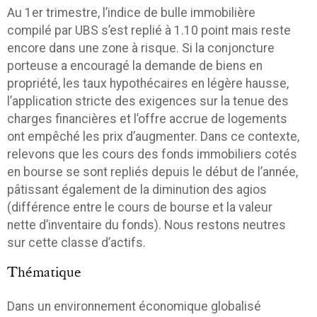
Au 1er trimestre, l’indice de bulle immobilière
compilé par UBS s’est replié à 1.10 point mais reste
encore dans une zone à risque. Si la conjoncture
porteuse a encouragé la demande de biens en
propriété, les taux hypothécaires en légère hausse,
l’application stricte des exigences sur la tenue des
charges financières et l’offre accrue de logements
ont empêché les prix d’augmenter. Dans ce contexte,
relevons que les cours des fonds immobiliers cotés
en bourse se sont repliés depuis le début de l’année,
pâtissant également de la diminution des agios
(différence entre le cours de bourse et la valeur
nette d’inventaire du fonds). Nous restons neutres
sur cette classe d’actifs.
Thématique
Dans un environnement économique globalisé