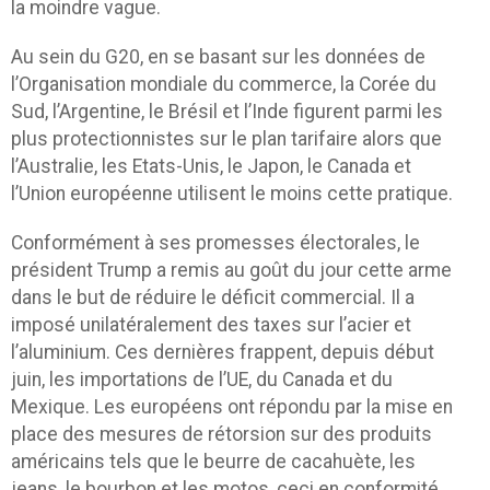
la moindre vague.
Au sein du G20, en se basant sur les données de
l’Organisation mondiale du commerce, la Corée du
Sud, l’Argentine, le Brésil et l’Inde figurent parmi les
plus protectionnistes sur le plan tarifaire alors que
l’Australie, les Etats-Unis, le Japon, le Canada et
l’Union européenne utilisent le moins cette pratique.
Conformément à ses promesses électorales, le
président Trump a remis au goût du jour cette arme
dans le but de réduire le déficit commercial. Il a
imposé unilatéralement des taxes sur l’acier et
l’aluminium. Ces dernières frappent, depuis début
juin, les importations de l’UE, du Canada et du
Mexique. Les européens ont répondu par la mise en
place des mesures de rétorsion sur des produits
américains tels que le beurre de cacahuète, les
jeans, le bourbon et les motos, ceci en conformité