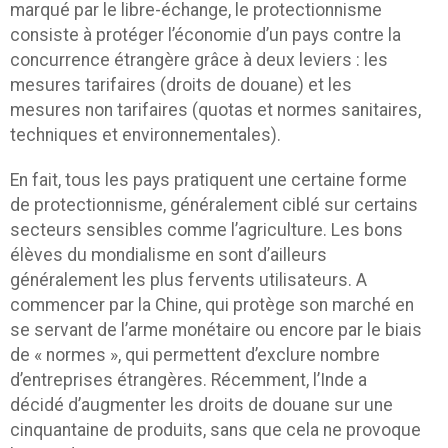
marqué par le libre-échange, le protectionnisme
consiste à protéger l’économie d’un pays contre la
concurrence étrangère grâce à deux leviers : les
mesures tarifaires (droits de douane) et les
mesures non tarifaires (quotas et normes sanitaires,
techniques et environnementales).
En fait, tous les pays pratiquent une certaine forme
de protectionnisme, généralement ciblé sur certains
secteurs sensibles comme l’agriculture. Les bons
élèves du mondialisme en sont d’ailleurs
généralement les plus fervents utilisateurs. A
commencer par la Chine, qui protège son marché en
se servant de l’arme monétaire ou encore par le biais
de « normes », qui permettent d’exclure nombre
d’entreprises étrangères. Récemment, l’Inde a
décidé d’augmenter les droits de douane sur une
cinquantaine de produits, sans que cela ne provoque