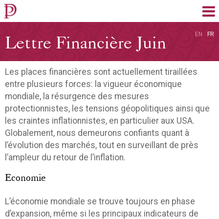
EN
FR
Lettre Financière Juin
2018
Les places financières sont actuellement tiraillées
entre plusieurs forces: la vigueur économique
mondiale, la résurgence des mesures
protectionnistes, les tensions géopolitiques ainsi que
les craintes inflationnistes, en particulier aux USA.
Globalement, nous demeurons confiants quant à
l’évolution des marchés, tout en surveillant de près
l’ampleur du retour de l’inflation.
Economie
L’économie mondiale se trouve toujours en phase
d’expansion, même si les principaux indicateurs de