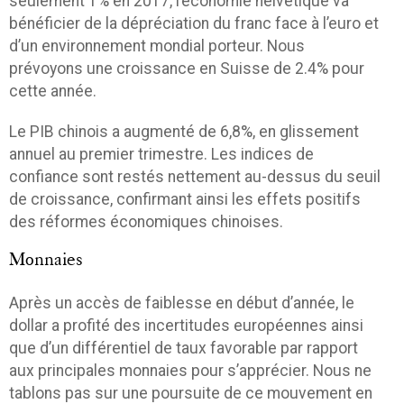
seulement 1% en 2017, l’économie helvétique va
bénéficier de la dépréciation du franc face à l’euro et
d’un environnement mondial porteur. Nous
prévoyons une croissance en Suisse de 2.4% pour
cette année.
Le PIB chinois a augmenté de 6,8%, en glissement
annuel au premier trimestre. Les indices de
confiance sont restés nettement au-dessus du seuil
de croissance, confirmant ainsi les effets positifs
des réformes économiques chinoises.
Monnaies
Après un accès de faiblesse en début d’année, le
dollar a profité des incertitudes européennes ainsi
que d’un différentiel de taux favorable par rapport
aux principales monnaies pour s’apprécier. Nous ne
tablons pas sur une poursuite de ce mouvement en