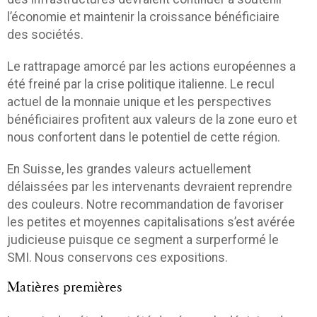
l’économie et maintenir la croissance bénéficiaire
des sociétés.
Le rattrapage amorcé par les actions européennes a
été freiné par la crise politique italienne. Le recul
actuel de la monnaie unique et les perspectives
bénéficiaires profitent aux valeurs de la zone euro et
nous confortent dans le potentiel de cette région.
En Suisse, les grandes valeurs actuellement
délaissées par les intervenants devraient reprendre
des couleurs. Notre recommandation de favoriser
les petites et moyennes capitalisations s’est avérée
judicieuse puisque ce segment a surperformé le
SMI. Nous conservons ces expositions.
Matières premières