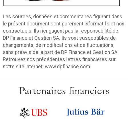
Les sources, données et commentaires figurant dans
le présent document sont purement informatifs et non
contractuels. Ils n’engagent pas la responsabilité de
DP Finance et Gestion SA. Ils sont susceptibles de
changements, de modifications et de fluctuations,
sans préavis de la part de DP Finance et Gestion SA.
Retrouvez nos précédentes lettres financières sur
notre site internet: www.dpfinance.com
Partenaires financiers