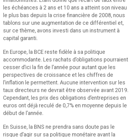
inflationnistes. Etant donné que l’écart de taux entre
les échéances à 2 ans et 10 ans a atteint son niveau
le plus bas depuis la crise financière de 2008, nous
tablons sur une augmentation de ce différentiel et,
sur ce thème, avons investi dans un instrument à
capital garanti.
En Europe, la BCE reste fidèle à sa politique
accommodante. Les rachats d’obligations pourraient
cesser d’ici la fin de l’année pour autant que les
perspectives de croissance et les chiffres de
l’inflation le permettent. Aucune intervention sur les
taux directeurs ne devrait être observée avant 2019.
Cependant, les prix des obligations d’entreprises en
euros ont déjà reculé de 0,7% en moyenne depuis le
début de l’année.
En Suisse, la BNS ne prendra sans doute pas le
risque d’agir sur sa politique monétaire avant la