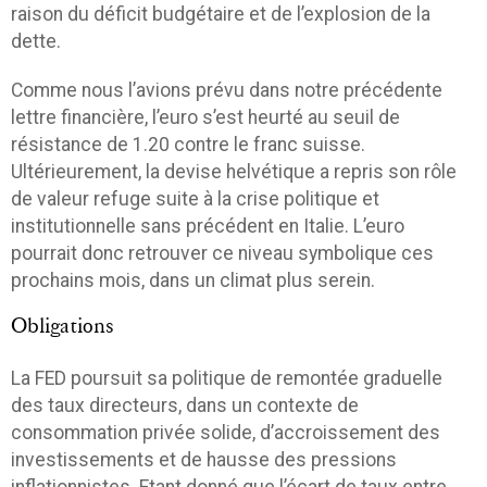
raison du déficit budgétaire et de l’explosion de la
dette.
Comme nous l’avions prévu dans notre précédente
lettre financière, l’euro s’est heurté au seuil de
résistance de 1.20 contre le franc suisse.
Ultérieurement, la devise helvétique a repris son rôle
de valeur refuge suite à la crise politique et
institutionnelle sans précédent en Italie. L’euro
pourrait donc retrouver ce niveau symbolique ces
prochains mois, dans un climat plus serein.
Obligations
La FED poursuit sa politique de remontée graduelle
des taux directeurs, dans un contexte de
consommation privée solide, d’accroissement des
investissements et de hausse des pressions