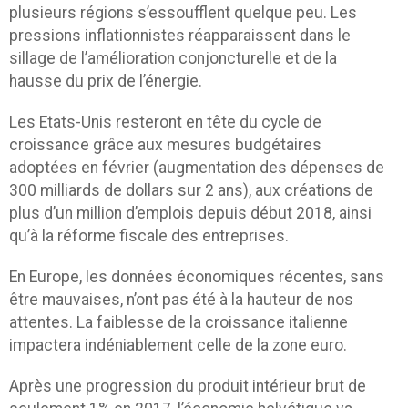
plusieurs régions s’essoufflent quelque peu. Les
pressions inflationnistes réapparaissent dans le
sillage de l’amélioration conjoncturelle et de la
hausse du prix de l’énergie.
Les Etats-Unis resteront en tête du cycle de
croissance grâce aux mesures budgétaires
adoptées en février (augmentation des dépenses de
300 milliards de dollars sur 2 ans), aux créations de
plus d’un million d’emplois depuis début 2018, ainsi
qu’à la réforme fiscale des entreprises.
En Europe, les données économiques récentes, sans
être mauvaises, n’ont pas été à la hauteur de nos
attentes. La faiblesse de la croissance italienne
impactera indéniablement celle de la zone euro.
Après une progression du produit intérieur brut de