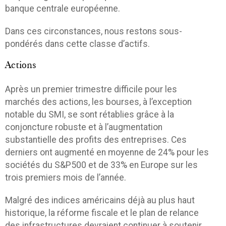
banque centrale européenne.
Dans ces circonstances, nous restons sous-
pondérés dans cette classe d’actifs.
Actions
Après un premier trimestre difficile pour les
marchés des actions, les bourses, à l’exception
notable du SMI, se sont rétablies grâce à la
conjoncture robuste et à l’augmentation
substantielle des profits des entreprises. Ces
derniers ont augmenté en moyenne de 24% pour les
sociétés du S&P500 et de 33% en Europe sur les
trois premiers mois de l’année.
Malgré des indices américains déjà au plus haut
historique, la réforme fiscale et le plan de relance
des infrastructures devraient continuer à soutenir