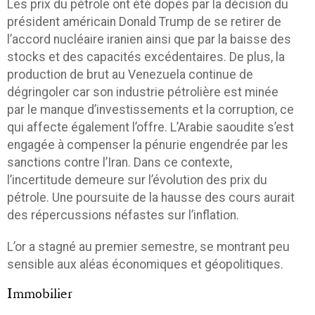
Les prix du pétrole ont été dopés par la décision du
président américain Donald Trump de se retirer de
l’accord nucléaire iranien ainsi que par la baisse des
stocks et des capacités excédentaires. De plus, la
production de brut au Venezuela continue de
dégringoler car son industrie pétrolière est minée
par le manque d’investissements et la corruption, ce
qui affecte également l’offre. L’Arabie saoudite s’est
engagée à compenser la pénurie engendrée par les
sanctions contre l’Iran. Dans ce contexte,
l’incertitude demeure sur l’évolution des prix du
pétrole. Une poursuite de la hausse des cours aurait
des répercussions néfastes sur l’inflation.
L’or a stagné au premier semestre, se montrant peu
sensible aux aléas économiques et géopolitiques.
Immobilier