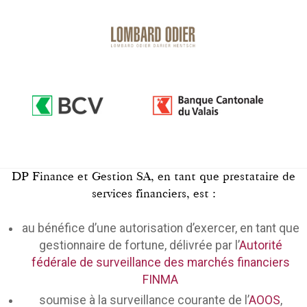
DP Finance et Gestion SA, en tant que prestataire de
services financiers, est :
au bénéfice d’une autorisation d’exercer, en tant que
gestionnaire de fortune, délivrée par l’
Autorité
fédérale de surveillance des marchés financiers
FINMA
soumise à la surveillance courante de l’
AOOS
,