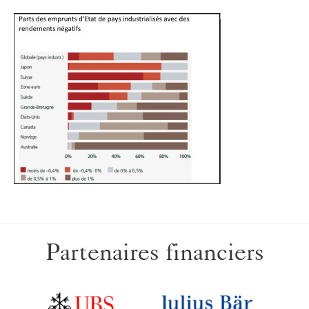
Partenaires financiers