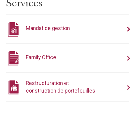
Services
Mandat de gestion
Family Office
Restructuration et
construction de portefeuilles