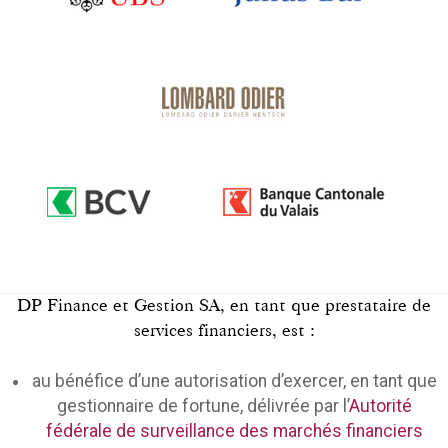
DP Finance et Gestion SA, en tant que prestataire de
services financiers, est :
au bénéfice d’une autorisation d’exercer, en tant que
gestionnaire de fortune, délivrée par l’
Autorité
fédérale de surveillance des marchés financiers