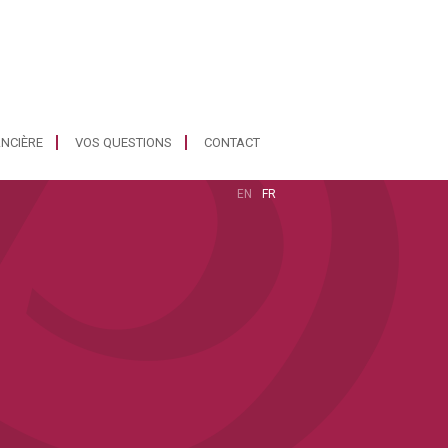
ANCIÈRE
VOS QUESTIONS
CONTACT
EN
FR