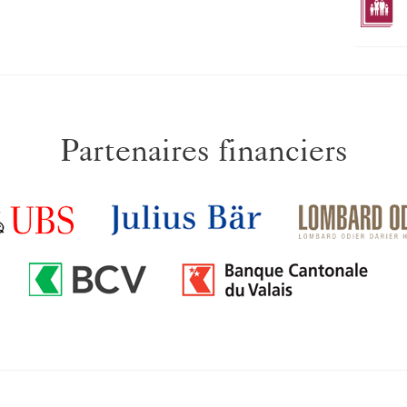
Partenaires financiers