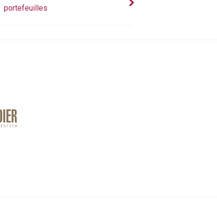
portefeuilles