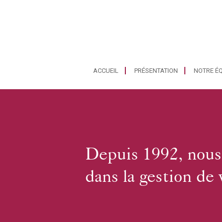
ACCUEIL
PRÉSENTATION
NOTRE ÉQ