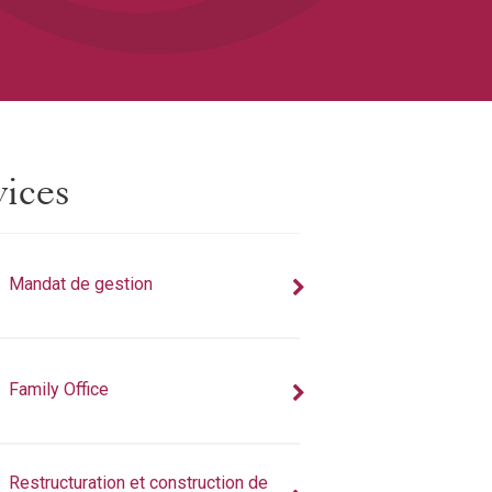
vices
Mandat de gestion
Family Office
Restructuration et construction de