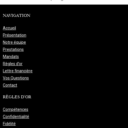
NAVIGATION
Accueil
Présentation
Notre équipe
Prestations
Mandats
Règles d’or
Lettre financière
Vos Questions
Contact
RÈGLES D'OR
Compétences
Confidentialité
Fidélité