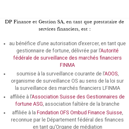
DP Finance et Gestion SA, en tant que prestataire de
services financiers, est :
au bénéfice d’une autorisation d’exercer, en tant que
gestionnaire de fortune, délivrée par l’
Autorité
fédérale de surveillance des marchés financiers
FINMA
soumise à la surveillance courante de l’
AOOS
,
organisme de surveillance OS au sens de la loi sur
la surveillance des marchés financiers LFINMA
affiliée à l’
Association Suisse des Gestionnaires de
fortune ASG
, association faîtière de la branche
affiliée à la
Fondation OFS Ombud Finance Suisse
,
reconnue par le Département fédéral des finances
en tant qu’Organe de médiation