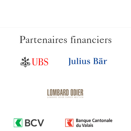
Partenaires financiers