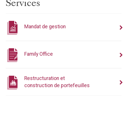
Services
Mandat de gestion
Family Office
Restructuration et
construction de portefeuilles