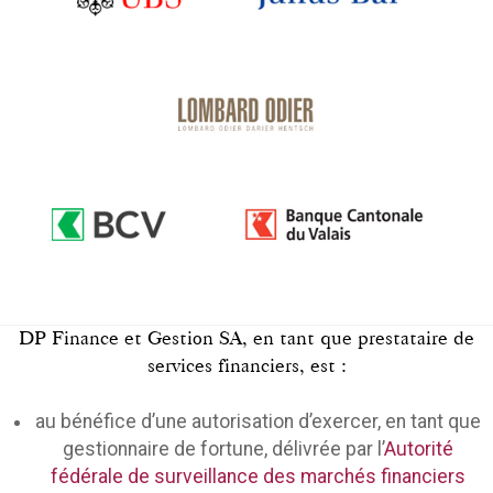
DP Finance et Gestion SA, en tant que prestataire de
services financiers, est :
au bénéfice d’une autorisation d’exercer, en tant que
gestionnaire de fortune, délivrée par l’
Autorité
fédérale de surveillance des marchés financiers