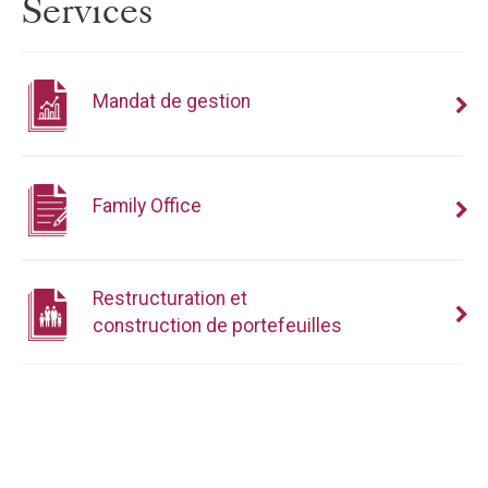
Services
Mandat de gestion
Family Office
Restructuration et
construction de portefeuilles