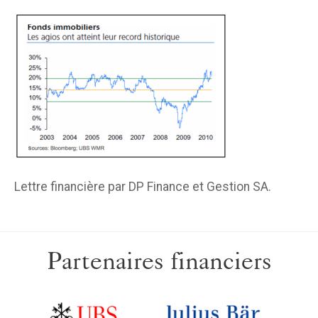
Lettre financière par DP Finance et Gestion SA.
Partenaires financiers