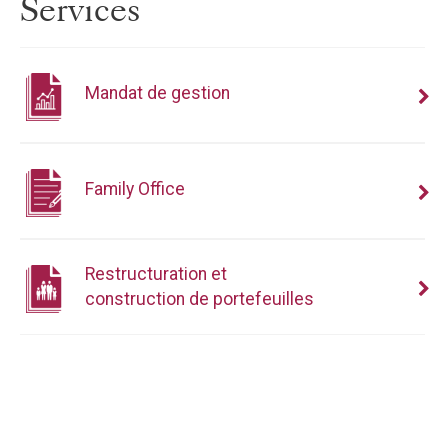
Services
Mandat de gestion
Family Office
Restructuration et
construction de portefeuilles