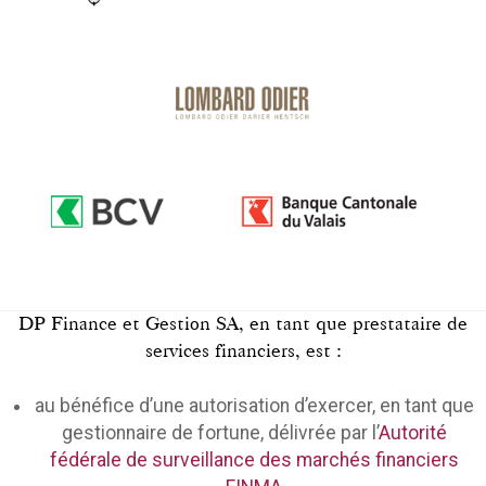
DP Finance et Gestion SA, en tant que prestataire de
services financiers, est :
au bénéfice d’une autorisation d’exercer, en tant que
gestionnaire de fortune, délivrée par l’
Autorité
fédérale de surveillance des marchés financiers