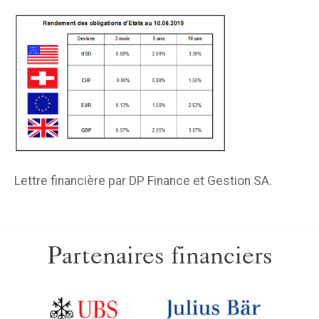
Lettre financière par DP Finance et Gestion SA.
Partenaires financiers