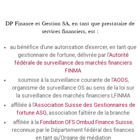
DP Finance et Gestion SA, en tant que prestataire de
services financiers, est :
au bénéfice d’une autorisation d’exercer, en tant que
gestionnaire de fortune, délivrée par l’
Autorité
fédérale de surveillance des marchés financiers
FINMA
soumise à la surveillance courante de l’
AOOS
,
organisme de surveillance OS au sens de la loi sur
la surveillance des marchés financiers LFINMA
affiliée à l’
Association Suisse des Gestionnaires de
fortune ASG
, association faîtière de la branche
affiliée à la
Fondation OFS Ombud Finance Suisse
,
reconnue par le Département fédéral des finances
en tant qu’Organe de médiation