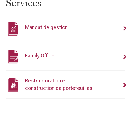
Services
Mandat de gestion
Family Office
Restructuration et
construction de portefeuilles