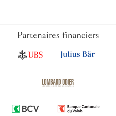
Partenaires financiers