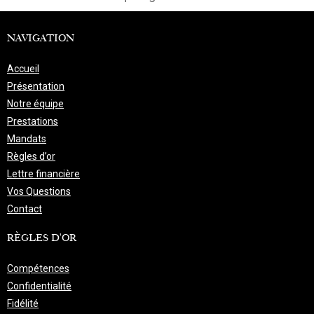
NAVIGATION
Accueil
Présentation
Notre équipe
Prestations
Mandats
Règles d’or
Lettre financière
Vos Questions
Contact
RÈGLES D'OR
Compétences
Confidentialité
Fidélité