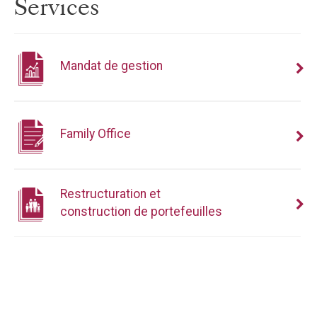
Services
Mandat de gestion
Family Office
Restructuration et
construction de portefeuilles