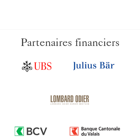
Partenaires financiers