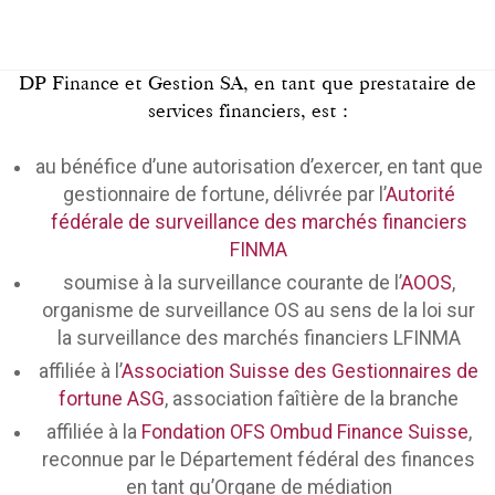
DP Finance et Gestion SA, en tant que prestataire de
services financiers, est :
au bénéfice d’une autorisation d’exercer, en tant que
gestionnaire de fortune, délivrée par l’
Autorité
fédérale de surveillance des marchés financiers
FINMA
soumise à la surveillance courante de l’
AOOS
,
organisme de surveillance OS au sens de la loi sur
la surveillance des marchés financiers LFINMA
affiliée à l’
Association Suisse des Gestionnaires de
fortune ASG
, association faîtière de la branche
affiliée à la
Fondation OFS Ombud Finance Suisse
,
reconnue par le Département fédéral des finances
en tant qu’Organe de médiation