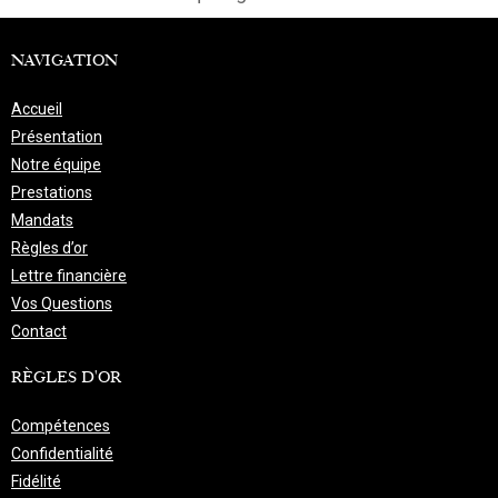
NAVIGATION
Accueil
Présentation
Notre équipe
Prestations
Mandats
Règles d’or
Lettre financière
Vos Questions
Contact
RÈGLES D'OR
Compétences
Confidentialité
Fidélité