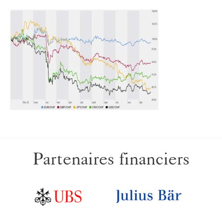
Partenaires financiers