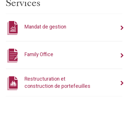
Services
Mandat de gestion
Family Office
Restructuration et
construction de portefeuilles