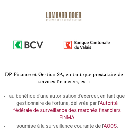
DP Finance et Gestion SA, en tant que prestataire de
services financiers, est :
au bénéfice d’une autorisation d’exercer, en tant que
gestionnaire de fortune, délivrée par l’
Autorité
fédérale de surveillance des marchés financiers
FINMA
soumise à la surveillance courante de l’
AOOS
,