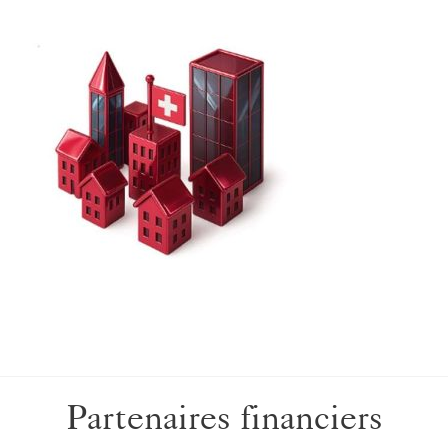
Partenaires financiers