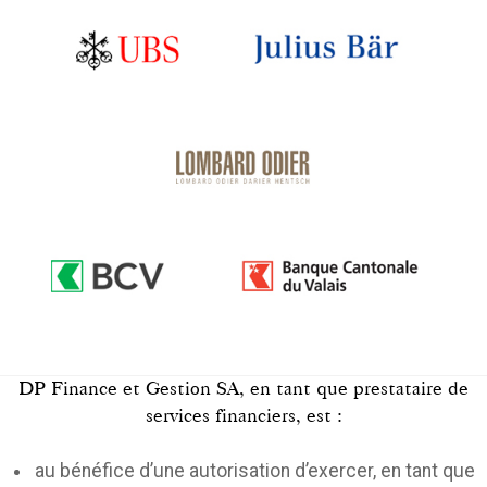
DP Finance et Gestion SA, en tant que prestataire de
services financiers, est :
au bénéfice d’une autorisation d’exercer, en tant que