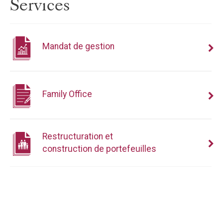
Services
Mandat de gestion
Family Office
Restructuration et
construction de portefeuilles