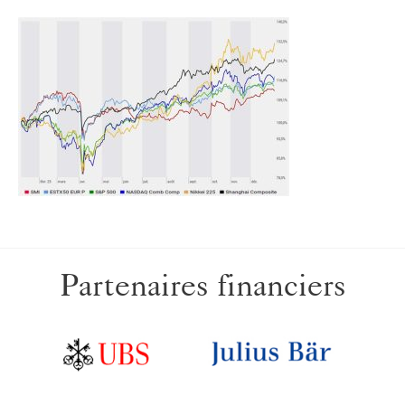
Partenaires financiers