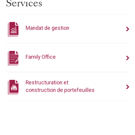
Services
Mandat de gestion
Family Office
Restructuration et
construction de portefeuilles