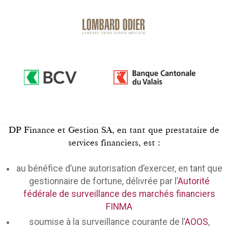
DP Finance et Gestion SA, en tant que prestataire de
services financiers, est :
au bénéfice d’une autorisation d’exercer, en tant que
gestionnaire de fortune, délivrée par l’
Autorité
fédérale de surveillance des marchés financiers
FINMA
soumise à la surveillance courante de l’
AOOS
,