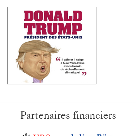
Partenaires financiers