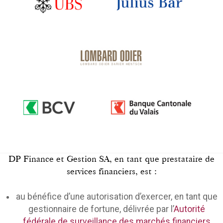
DP Finance et Gestion SA, en tant que prestataire de
services financiers, est :
au bénéfice d’une autorisation d’exercer, en tant que
gestionnaire de fortune, délivrée par l’
Autorité
fédérale de surveillance des marchés financiers