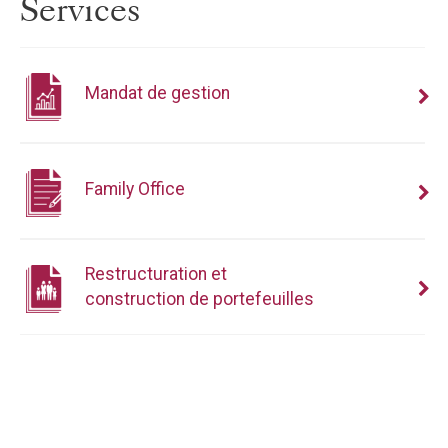
Services
Mandat de gestion
Family Office
Restructuration et
construction de portefeuilles