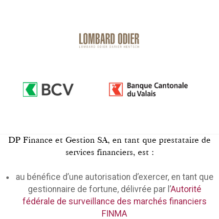
DP Finance et Gestion SA, en tant que prestataire de
services financiers, est :
au bénéfice d’une autorisation d’exercer, en tant que
gestionnaire de fortune, délivrée par l’
Autorité
fédérale de surveillance des marchés financiers
FINMA