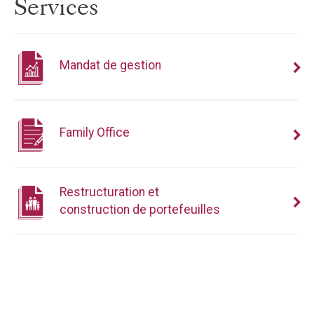
Services
Mandat de gestion
Family Office
Restructuration et
construction de portefeuilles