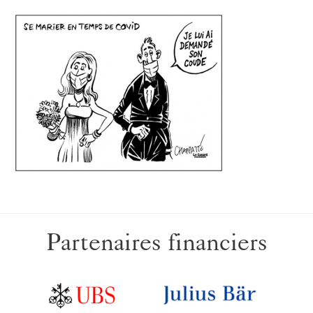
Partenaires financiers