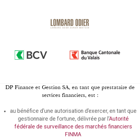
DP Finance et Gestion SA, en tant que prestataire de
services financiers, est :
au bénéfice d’une autorisation d’exercer, en tant que
gestionnaire de fortune, délivrée par l’
Autorité
fédérale de surveillance des marchés financiers
FINMA