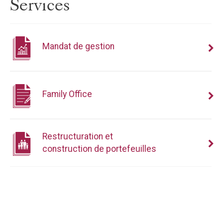
Services
Mandat de gestion
Family Office
Restructuration et
construction de portefeuilles