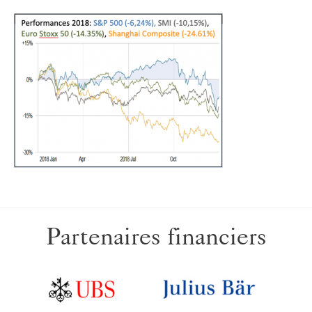
Partenaires financiers