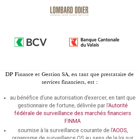
DP Finance et Gestion SA, en tant que prestataire de
services financiers, est :
au bénéfice d’une autorisation d’exercer, en tant que
gestionnaire de fortune, délivrée par l’
Autorité
fédérale de surveillance des marchés financiers
FINMA
soumise à la surveillance courante de l’
AOOS
,
organisme de surveillance OS au sens de la loi sur