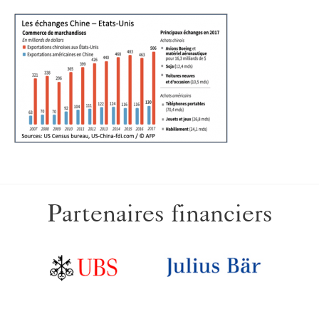
Partenaires financiers