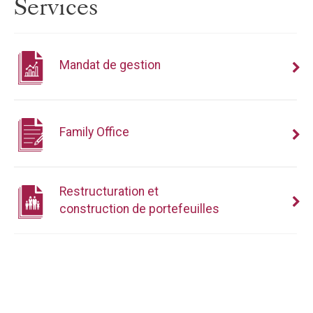
Services
Mandat de gestion
Family Office
Restructuration et
construction de portefeuilles