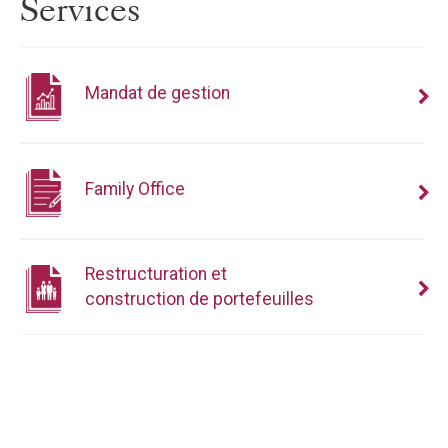
Services
Mandat de gestion
Family Office
Restructuration et
construction de portefeuilles