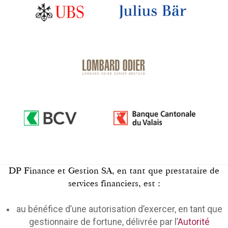
DP Finance et Gestion SA, en tant que prestataire de
services financiers, est :
au bénéfice d’une autorisation d’exercer, en tant que
gestionnaire de fortune, délivrée par l’
Autorité