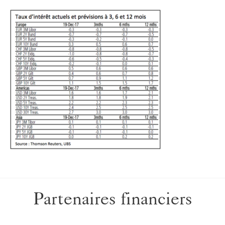
Partenaires financiers