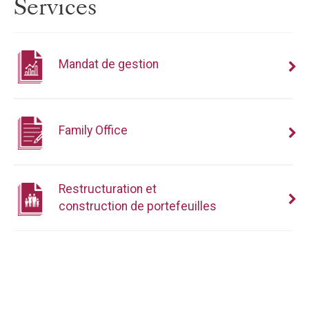
Services
Mandat de gestion
Family Office
Restructuration et
construction de portefeuilles