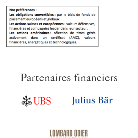
Partenaires financiers