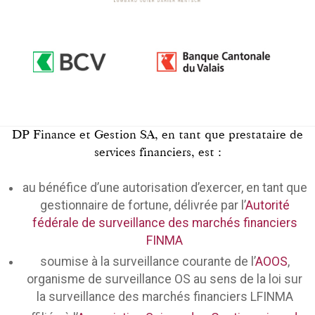
DP Finance et Gestion SA, en tant que prestataire de
services financiers, est :
au bénéfice d’une autorisation d’exercer, en tant que
gestionnaire de fortune, délivrée par l’
Autorité
fédérale de surveillance des marchés financiers
FINMA
soumise à la surveillance courante de l’
AOOS
,
organisme de surveillance OS au sens de la loi sur
la surveillance des marchés financiers LFINMA