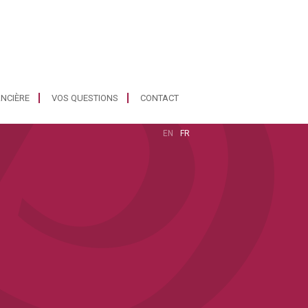
ANCIÈRE
VOS QUESTIONS
CONTACT
EN
FR