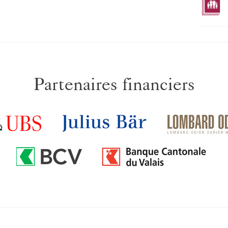
Partenaires financiers