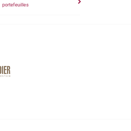
portefeuilles