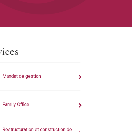
vices
Mandat de gestion
Family Office
Restructuration et construction de