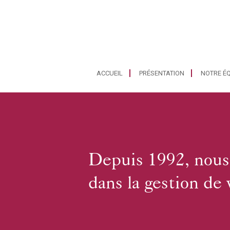
ACCUEIL
PRÉSENTATION
NOTRE ÉQ