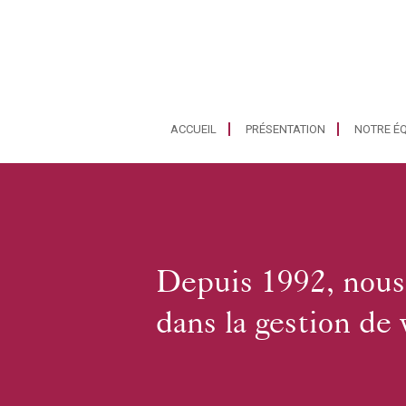
ACCUEIL
PRÉSENTATION
NOTRE ÉQ