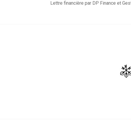
Lettre financière par DP Finance et Ges