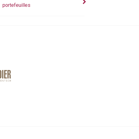
portefeuilles