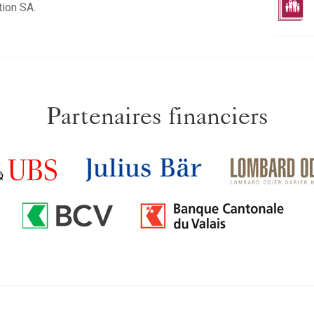
tion SA.
Partenaires financiers