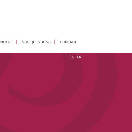
ANCIÈRE
VOS QUESTIONS
CONTACT
EN
FR