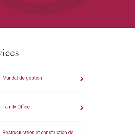
vices
Mandat de gestion
Family Office
Restructuration et construction de