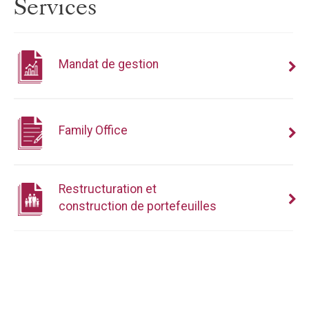
Services
Mandat de gestion
Family Office
Restructuration et
construction de portefeuilles