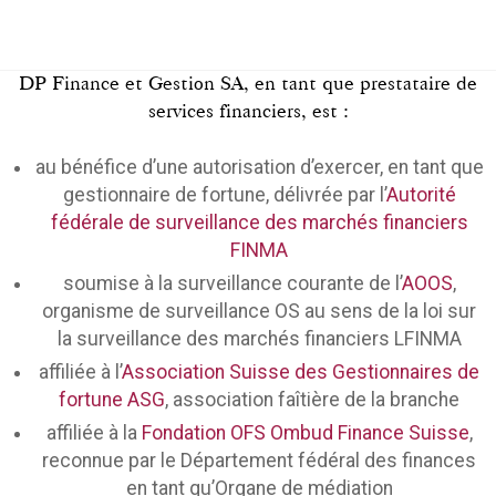
DP Finance et Gestion SA, en tant que prestataire de
services financiers, est :
au bénéfice d’une autorisation d’exercer, en tant que
gestionnaire de fortune, délivrée par l’
Autorité
fédérale de surveillance des marchés financiers
FINMA
soumise à la surveillance courante de l’
AOOS
,
organisme de surveillance OS au sens de la loi sur
la surveillance des marchés financiers LFINMA
affiliée à l’
Association Suisse des Gestionnaires de
fortune ASG
, association faîtière de la branche
affiliée à la
Fondation OFS Ombud Finance Suisse
,
reconnue par le Département fédéral des finances
en tant qu’Organe de médiation