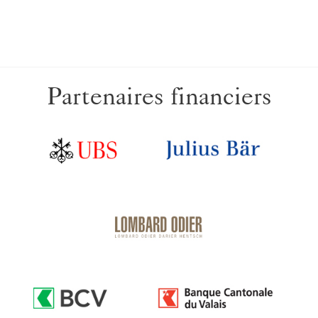
Partenaires financiers