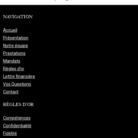
NAVIGATION
Accueil
Présentation
Notre équipe
Prestations
Mandats
Règles d’or
Lettre financière
Vos Questions
Contact
RÈGLES D'OR
Compétences
Confidentialité
Fidélité