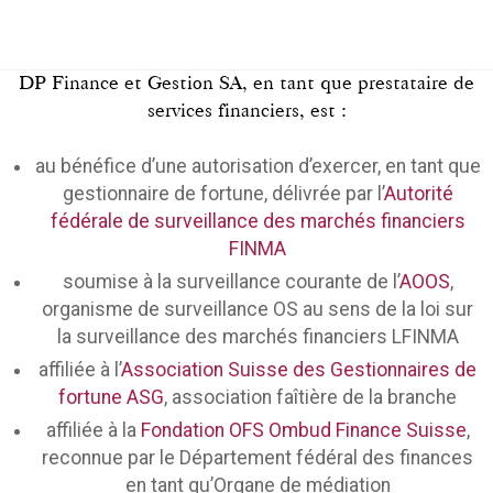
DP Finance et Gestion SA, en tant que prestataire de
services financiers, est :
au bénéfice d’une autorisation d’exercer, en tant que
gestionnaire de fortune, délivrée par l’
Autorité
fédérale de surveillance des marchés financiers
FINMA
soumise à la surveillance courante de l’
AOOS
,
organisme de surveillance OS au sens de la loi sur
la surveillance des marchés financiers LFINMA
affiliée à l’
Association Suisse des Gestionnaires de
fortune ASG
, association faîtière de la branche
affiliée à la
Fondation OFS Ombud Finance Suisse
,
reconnue par le Département fédéral des finances
en tant qu’Organe de médiation