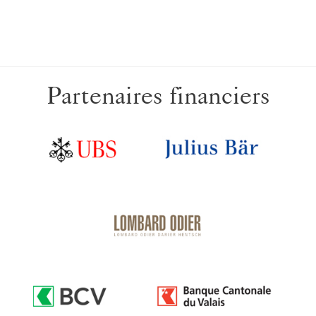
Partenaires financiers