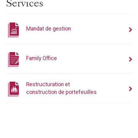
Services
Mandat de gestion
Family Office
Restructuration et
construction de portefeuilles