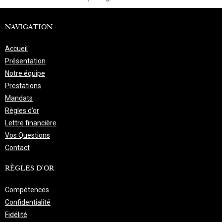
NAVIGATION
Accueil
Présentation
Notre équipe
Prestations
Mandats
Règles d’or
Lettre financière
Vos Questions
Contact
RÈGLES D'OR
Compétences
Confidentialité
Fidélité