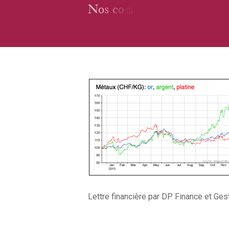
Lettre financière par DP Finance et Ges