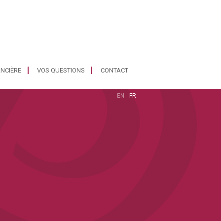
ANCIÈRE
VOS QUESTIONS
CONTACT
EN
FR