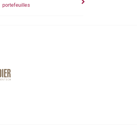
portefeuilles