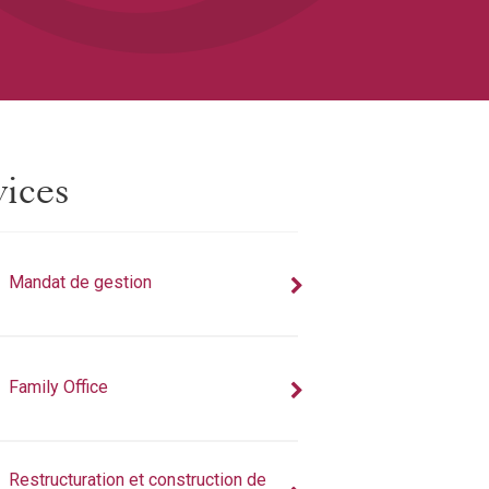
vices
Mandat de gestion
Family Office
Restructuration et construction de