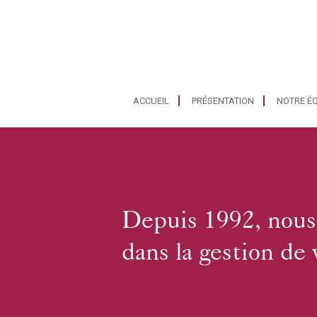
ACCUEIL
PRÉSENTATION
NOTRE ÉQ