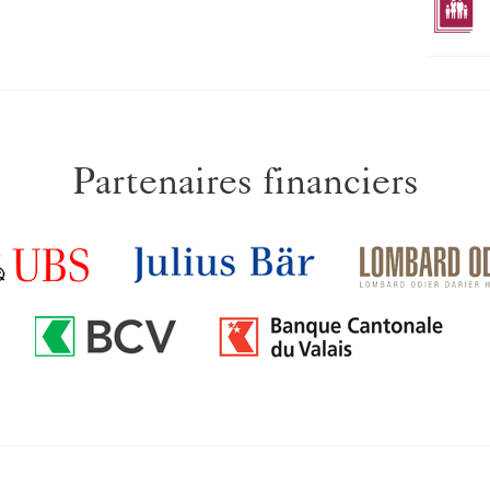
Partenaires financiers