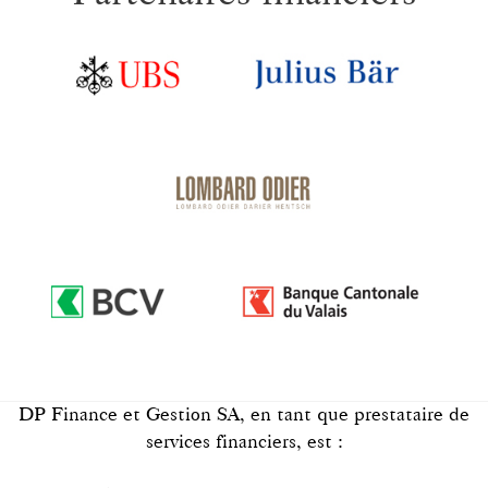
DP Finance et Gestion SA, en tant que prestataire de
services financiers, est :