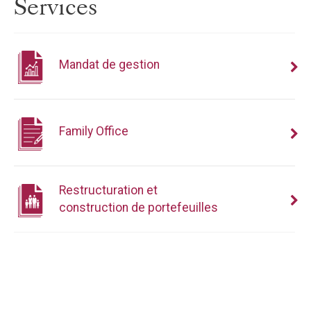
Services
Mandat de gestion
Family Office
Restructuration et
construction de portefeuilles