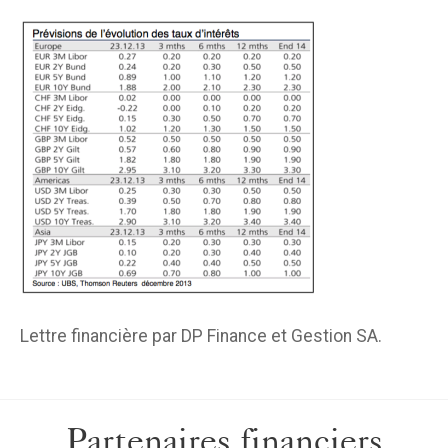
Lettre financière par DP Finance et Gestion SA.
Partenaires financiers