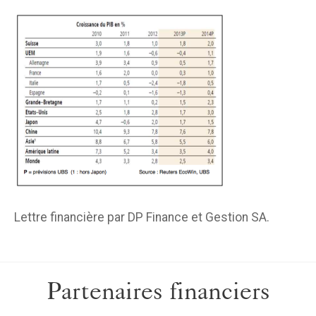
Lettre financière par DP Finance et Gestion SA.
Partenaires financiers