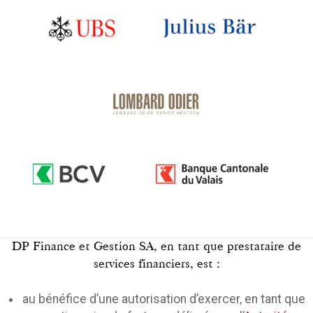
DP Finance et Gestion SA, en tant que prestataire de
services financiers, est :
au bénéfice d’une autorisation d’exercer, en tant que