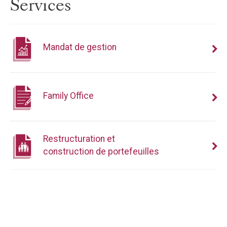
Services
Mandat de gestion
Family Office
Restructuration et
construction de portefeuilles