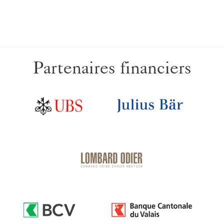
Partenaires financiers