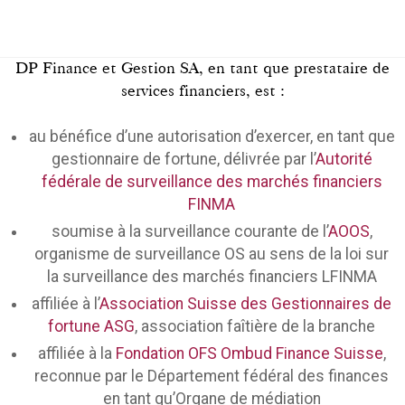
DP Finance et Gestion SA, en tant que prestataire de
services financiers, est :
au bénéfice d’une autorisation d’exercer, en tant que
gestionnaire de fortune, délivrée par l’
Autorité
fédérale de surveillance des marchés financiers
FINMA
soumise à la surveillance courante de l’
AOOS
,
organisme de surveillance OS au sens de la loi sur
la surveillance des marchés financiers LFINMA
affiliée à l’
Association Suisse des Gestionnaires de
fortune ASG
, association faîtière de la branche
affiliée à la
Fondation OFS Ombud Finance Suisse
,
reconnue par le Département fédéral des finances
en tant qu’Organe de médiation