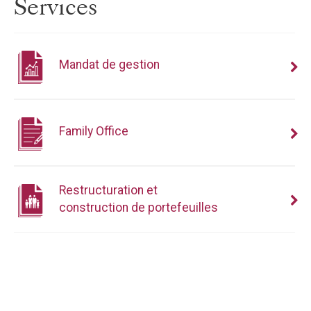
Services
Mandat de gestion
Family Office
Restructuration et
construction de portefeuilles