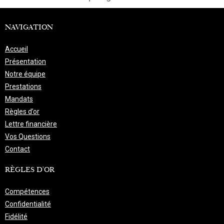
NAVIGATION
Accueil
Présentation
Notre équipe
Prestations
Mandats
Règles d’or
Lettre financière
Vos Questions
Contact
RÈGLES D'OR
Compétences
Confidentialité
Fidélité