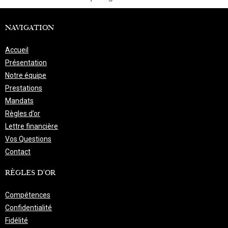
NAVIGATION
Accueil
Présentation
Notre équipe
Prestations
Mandats
Règles d’or
Lettre financière
Vos Questions
Contact
RÈGLES D'OR
Compétences
Confidentialité
Fidélité