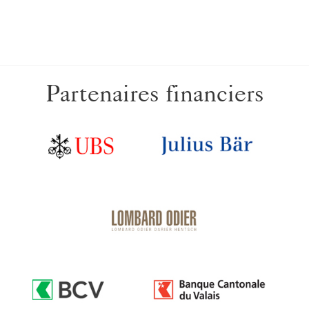
Partenaires financiers