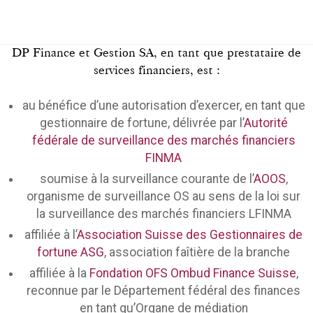
DP Finance et Gestion SA, en tant que prestataire de
services financiers, est :
au bénéfice d’une autorisation d’exercer, en tant que
gestionnaire de fortune, délivrée par l’
Autorité
fédérale de surveillance des marchés financiers
FINMA
soumise à la surveillance courante de l’
AOOS
,
organisme de surveillance OS au sens de la loi sur
la surveillance des marchés financiers LFINMA
affiliée à l’
Association Suisse des Gestionnaires de
fortune ASG
, association faîtière de la branche
affiliée à la
Fondation OFS Ombud Finance Suisse
,
reconnue par le Département fédéral des finances
en tant qu’Organe de médiation