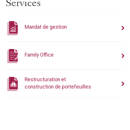
Services
Mandat de gestion
Family Office
Restructuration et
construction de portefeuilles