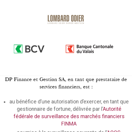
DP Finance et Gestion SA, en tant que prestataire de
services financiers, est :
au bénéfice d’une autorisation d’exercer, en tant que
gestionnaire de fortune, délivrée par l’
Autorité
fédérale de surveillance des marchés financiers
FINMA