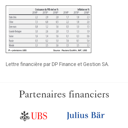
Lettre financière par DP Finance et Gestion SA.
Partenaires financiers