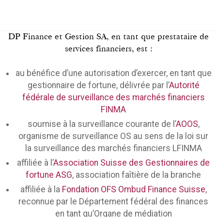
DP Finance et Gestion SA, en tant que prestataire de
services financiers, est :
au bénéfice d’une autorisation d’exercer, en tant que
gestionnaire de fortune, délivrée par l’
Autorité
fédérale de surveillance des marchés financiers
FINMA
soumise à la surveillance courante de l’
AOOS
,
organisme de surveillance OS au sens de la loi sur
la surveillance des marchés financiers LFINMA
affiliée à l’
Association Suisse des Gestionnaires de
fortune ASG
, association faîtière de la branche
affiliée à la
Fondation OFS Ombud Finance Suisse
,
reconnue par le Département fédéral des finances
en tant qu’Organe de médiation