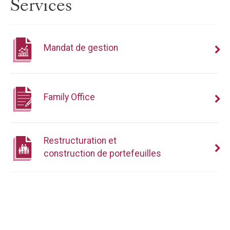
Services
Mandat de gestion
Family Office
Restructuration et
construction de portefeuilles