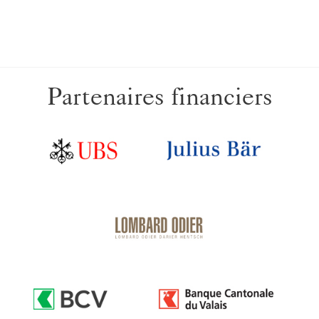
Partenaires financiers