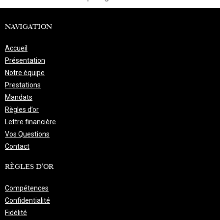
NAVIGATION
Accueil
Présentation
Notre équipe
Prestations
Mandats
Règles d’or
Lettre financière
Vos Questions
Contact
RÈGLES D'OR
Compétences
Confidentialité
Fidélité