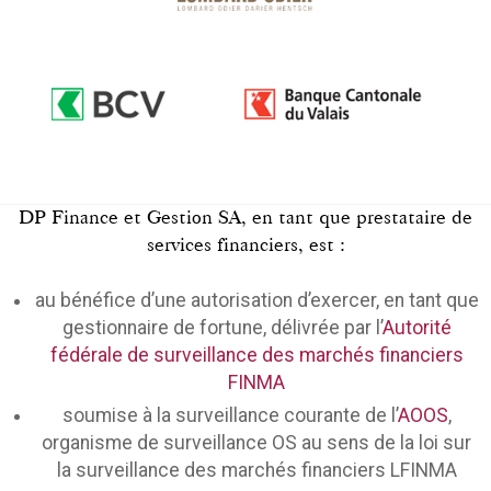
DP Finance et Gestion SA, en tant que prestataire de
services financiers, est :
au bénéfice d’une autorisation d’exercer, en tant que
gestionnaire de fortune, délivrée par l’
Autorité
fédérale de surveillance des marchés financiers
FINMA
soumise à la surveillance courante de l’
AOOS
,
organisme de surveillance OS au sens de la loi sur
la surveillance des marchés financiers LFINMA