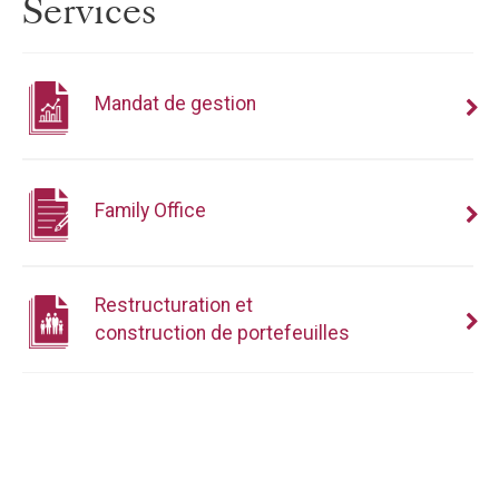
Services
Mandat de gestion
Family Office
Restructuration et
construction de portefeuilles