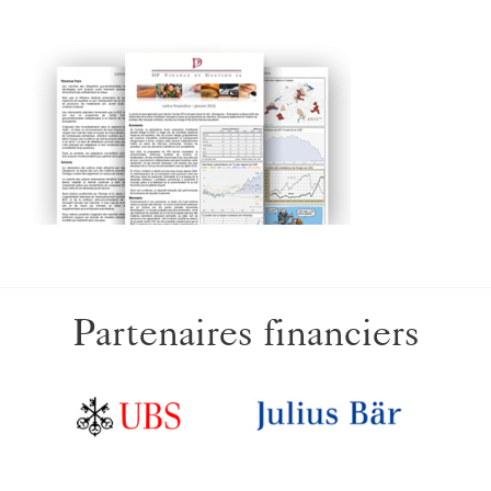
Partenaires financiers