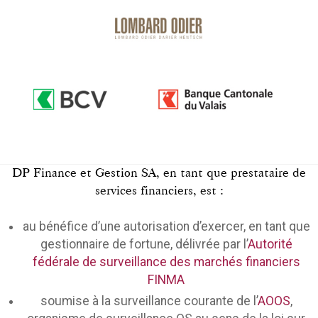
DP Finance et Gestion SA, en tant que prestataire de
services financiers, est :
au bénéfice d’une autorisation d’exercer, en tant que
gestionnaire de fortune, délivrée par l’
Autorité
fédérale de surveillance des marchés financiers
FINMA
soumise à la surveillance courante de l’
AOOS
,