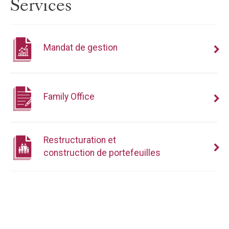
Services
Mandat de gestion
Family Office
Restructuration et
construction de portefeuilles