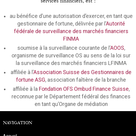
services financiers, est :
au bénéfice d’une autorisation d’exercer, en tant que
gestionnaire de fortune, délivrée par l’
Autorité
fédérale de surveillance des marchés financiers
FINMA
soumise à la surveillance courante de l’
AOOS
,
organisme de surveillance OS au sens de la loi sur
la surveillance des marchés financiers LFINMA
affiliée à l’
Association Suisse des Gestionnaires de
fortune ASG
, association faîtière de la branche
affiliée à la
Fondation OFS Ombud Finance Suisse
,
reconnue par le Département fédéral des finances
en tant qu’Organe de médiation
NAVIGATION