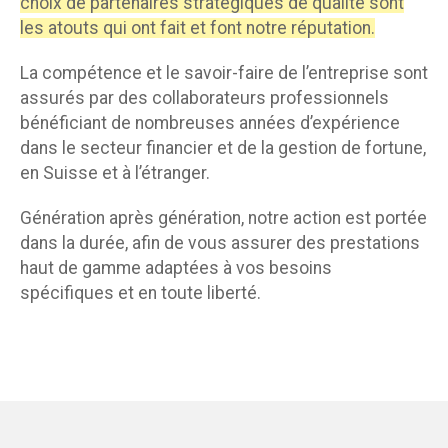
choix de partenaires stratégiques de qualité sont
les atouts qui ont fait et font notre réputation.
La compétence et le savoir-faire de l’entreprise sont
assurés par des collaborateurs professionnels
bénéficiant de nombreuses années d’expérience
dans le secteur financier et de la gestion de fortune,
en Suisse et à l’étranger.
Génération après génération, notre action est portée
dans la durée, afin de vous assurer des prestations
haut de gamme adaptées à vos besoins
spécifiques et en toute liberté.