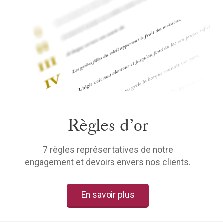
Règles d’or
7 règles représentatives de notre
engagement et devoirs envers nos clients.
En savoir plus