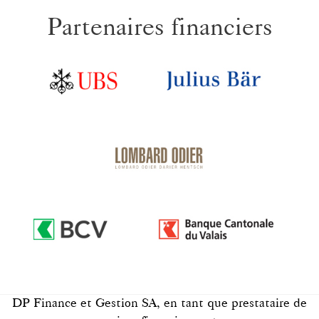
Partenaires financiers
DP Finance et Gestion SA, en tant que prestataire de