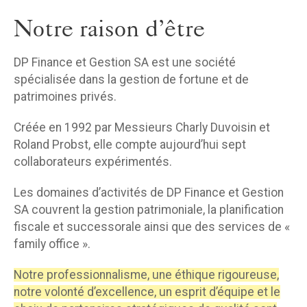
Notre raison d’être
DP Finance et Gestion SA est une société
spécialisée dans la gestion de fortune et de
patrimoines privés.
Créée en 1992 par Messieurs Charly Duvoisin et
Roland Probst, elle compte aujourd’hui sept
collaborateurs expérimentés.
Les domaines d’activités de DP Finance et Gestion
SA couvrent la gestion patrimoniale, la planification
fiscale et successorale ainsi que des services de «
family office ».
Notre professionnalisme, une éthique rigoureuse,
notre volonté d’excellence, un esprit d’équipe et le