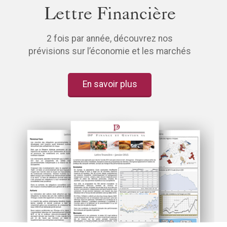
Lettre Financière
2 fois par année, découvrez nos
prévisions sur l’économie et les marchés
En savoir plus