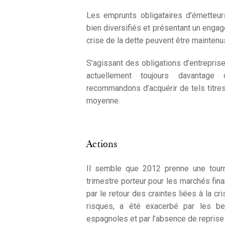
Les emprunts obligataires d’émetteur
bien diversifiés et présentant un engag
crise de la dette peuvent être maintenu
S’agissant des obligations d’entreprise
actuellement toujours davantage 
recommandons d’acquérir de tels titre
moyenne.
Actions
Il semble que 2012 prenne une tourn
trimestre porteur pour les marchés fin
par le retour des craintes liées à la cr
risques, a été exacerbé par les be
espagnoles et par l’absence de reprise