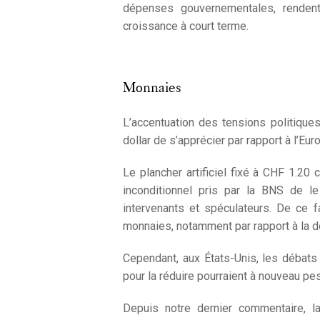
dépenses gouvernementales, renden
croissance à court terme.
Monnaies
L’accentuation des tensions politiqu
dollar de s’apprécier par rapport à l’Euro
Le plancher artificiel fixé à CHF 1.20
inconditionnel pris par la BNS de le
intervenants et spéculateurs. De ce fa
monnaies, notamment par rapport à la d
Cependant, aux États-Unis, les débats
pour la réduire pourraient à nouveau pese
Depuis notre dernier commentaire, 