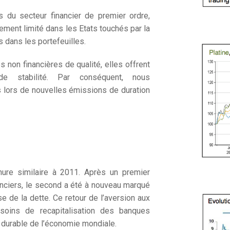
s du secteur financier de premier ordre,
ement limité dans les Etats touchés par la
s dans les portefeuilles.
s non financières de qualité, elles offrent
de stabilité. Par conséquent, nous
s lors de nouvelles émissions de duration
ure similaire à 2011. Après un premier
anciers, le second a été à nouveau marqué
ise de la dette. Ce retour de l’aversion aux
soins de recapitalisation des banques
 durable de l’économie mondiale.